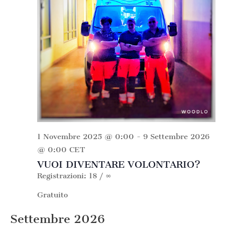
1 Novembre 2025 @ 0:00
-
9 Settembre 2026
@ 0:00
CET
VUOI DIVENTARE VOLONTARIO?
Registrazioni: 18 / ∞
Gratuito
Settembre 2026