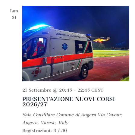
Lun
21
21 Settembre @ 20:45
-
22:45
CEST
PRESENTAZIONE NUOVI CORSI
2026/27
Sala Consiliare Comune di Angera
Via Cavour,
Angera, Varese, Italy
Registrazioni: 3 / 50