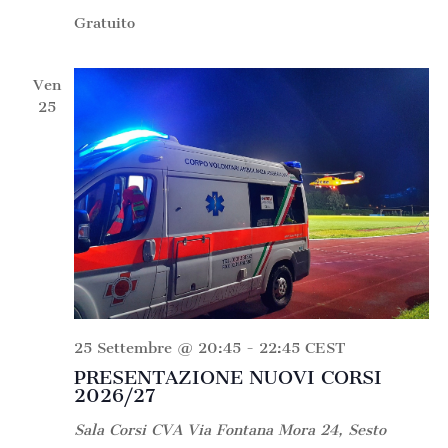
Gratuito
Ven
25
25 Settembre @ 20:45
-
22:45
CEST
PRESENTAZIONE NUOVI CORSI
2026/27
Sala Corsi CVA
Via Fontana Mora 24, Sesto