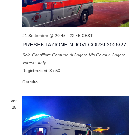
21 Settembre @ 20:45
-
22:45
CEST
PRESENTAZIONE NUOVI CORSI 2026/27
Sala Consiliare Comune di Angera
Via Cavour, Angera,
Varese, Italy
Registrazioni: 3 / 50
Gratuito
Ven
25