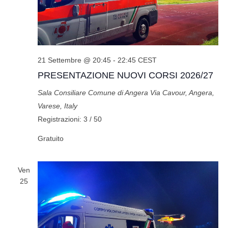
21 Settembre @ 20:45
-
22:45
CEST
PRESENTAZIONE NUOVI CORSI 2026/27
Sala Consiliare Comune di Angera
Via Cavour, Angera,
Varese, Italy
Registrazioni: 3 / 50
Gratuito
Ven
25