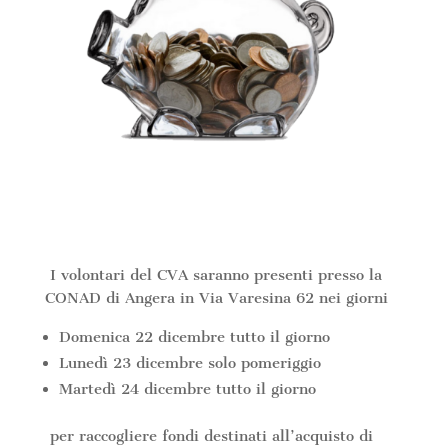
I volontari del CVA saranno presenti presso la
CONAD di Angera in Via Varesina 62 nei giorni
Domenica 22 dicembre tutto il giorno
Lunedì 23 dicembre solo pomeriggio
Martedì 24 dicembre tutto il giorno
per raccogliere fondi destinati all’acquisto di