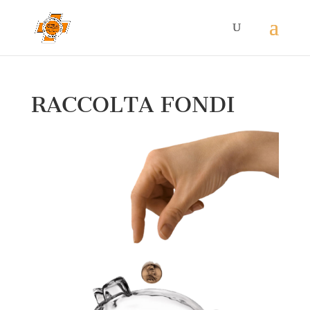
RACCOLTA FONDI