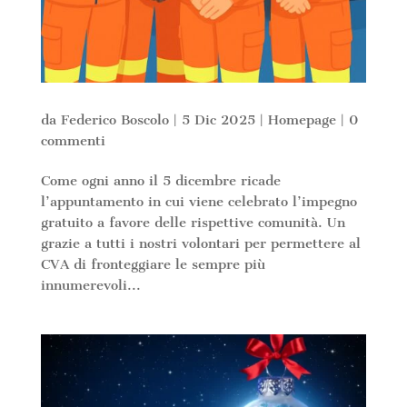
da
Federico Boscolo
|
5 Dic 2025
|
Homepage
|
0
commenti
Come ogni anno il 5 dicembre ricade
l’appuntamento in cui viene celebrato l’impegno
gratuito a favore delle rispettive comunità. Un
grazie a tutti i nostri volontari per permettere al
CVA di fronteggiare le sempre più
innumerevoli...