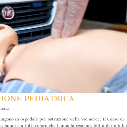
ZIONE PEDIATRICA
enti
ungono in ospedale per ostruzione delle vie aeree. Il Corso di
i, nonni e a tutti coloro che hanno la responsabilità di un infa