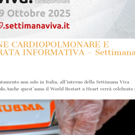
ONE CARDIOPOLMONARE E
RATA INFORMATIVA – Settiman
tamento non solo in Italia, all’interno della Settimana Viva
do.Anche quest’anno il World Restart a Heart verrà celebrato