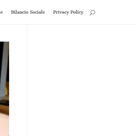
e
Bilancio Sociale
Privacy Policy