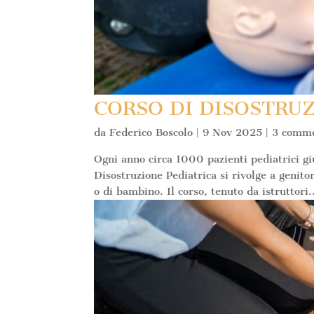
CORSO DI DISOSTRU
da
Federico Boscolo
|
9 Nov 2025
|
3 comme
Ogni anno circa 1000 pazienti pediatrici gi
Disostruzione Pediatrica si rivolge a genitor
o di bambino. Il corso, tenuto da istruttori.