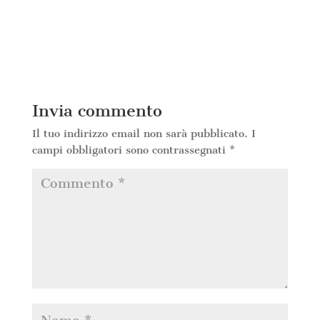
Invia commento
Il tuo indirizzo email non sarà pubblicato.
I
campi obbligatori sono contrassegnati
*