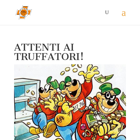
ATTENTI AI
TRUFFATORI!