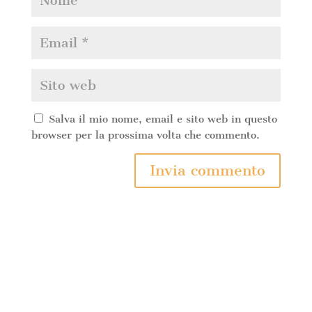
Salva il mio nome, email e sito web in questo
browser per la prossima volta che commento.