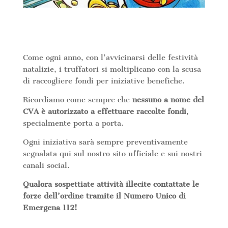
Come ogni anno, con l’avvicinarsi delle festività
natalizie, i truffatori si moltiplicano con la scusa
di raccogliere fondi per iniziative benefiche.
Ricordiamo come sempre che
nessuno a nome del
CVA è autorizzato a effettuare raccolte fondi
,
specialmente porta a porta.
Ogni iniziativa sarà sempre preventivamente
segnalata qui sul nostro sito ufficiale e sui nostri
canali social.
Qualora sospettiate attività illecite contattate le
forze dell’ordine tramite il Numero Unico di
Emergena 112!