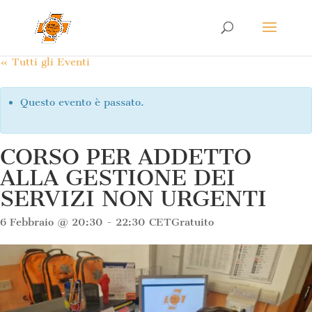
« Tutti gli Eventi
Questo evento è passato.
CORSO PER ADDETTO
ALLA GESTIONE DEI
SERVIZI NON URGENTI
6 Febbraio @ 20:30
-
22:30
CET
Gratuito