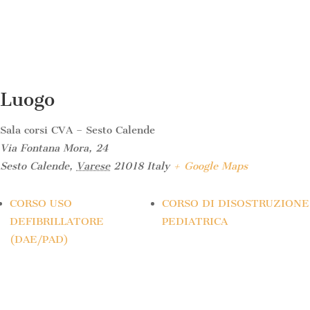
Luogo
Sala corsi CVA – Sesto Calende
Via Fontana Mora, 24
Sesto Calende
,
Varese
21018
Italy
+ Google Maps
CORSO USO
CORSO DI DISOSTRUZIONE
DEFIBRILLATORE
PEDIATRICA
(DAE/PAD)