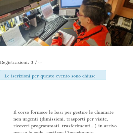
Registrazioni: 3 / ∞
Le iscrizioni per questo evento sono chiuse
Il corso fornisce le basi per gestire le chiamate
non urgenti (dimissioni, trasporti per visite,
ricoveri programmati, trasferimenti…) in arrivo
presso la sede, gestirne l’inserimento