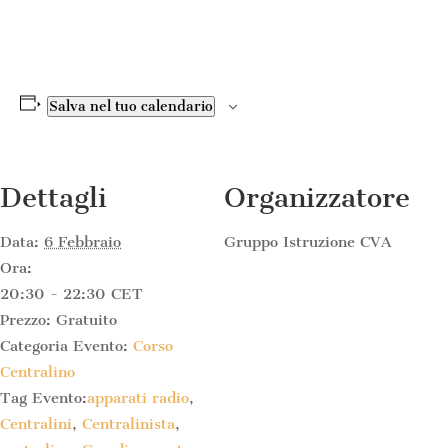
Salva nel tuo calendario
Dettagli
Organizzatore
Data:
6 Febbraio
Gruppo Istruzione CVA
Ora:
20:30 - 22:30
CET
Prezzo:
Gratuito
Categoria Evento:
Corso
Centralino
Tag Evento:
apparati radio
,
Centralini
,
Centralinista
,