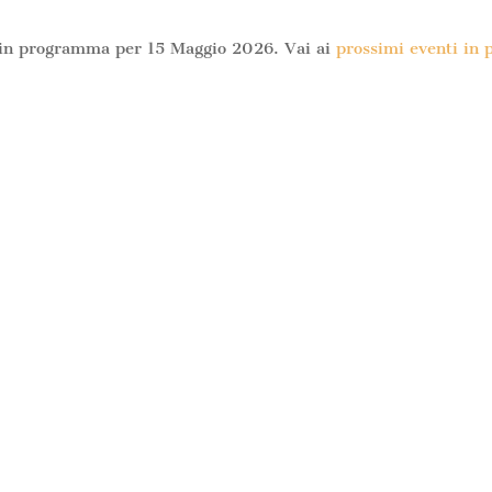
 in programma per 15 Maggio 2026. Vai ai
prossimi eventi in
Notice