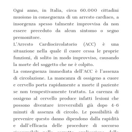
Ogni anno, in Italia, circa 60.000 cittadini
muoiono in conseguenza di un arresto cardiaco, a
insorgenza spesso talmente improvvisa da non
essere preceduto da alcun sintomo o segno
premonitore.
L’Arresto Cardiocircolatorio (ACC) è una
situazione nella quale il cuore cessa le proprie
funzioni, di solito in modo improvviso, causando
la morte del soggetto che ne è colpito.
La conseguenza immediata dell’ACC è l’assenza
di circolazione. La mancanza di ossigeno a cuore
e cervello porta rapidamente a morte il paziente
se non tempestivamente trattato. La carenza di
ossigeno al cervello produce infatti lesioni che
possono diventare irreversibili già dopo 4-6
minuti di assenza di circolo. Le possibilità di
prevenire questo danno dipendono dalla rapidità
e dall’efficacia delle procedure di soccorso