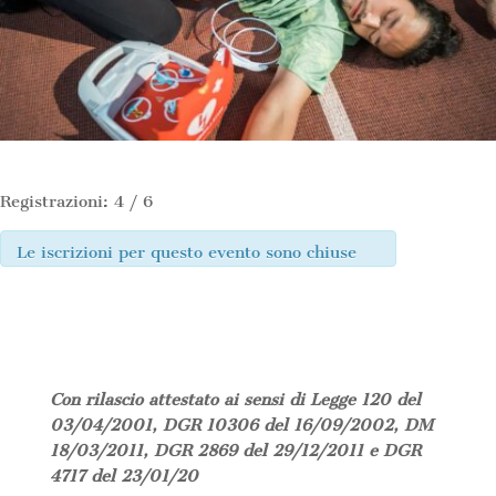
Registrazioni: 4 / 6
Le iscrizioni per questo evento sono chiuse
Con rilascio attestato ai sensi di Legge 120 del
03/04/2001, DGR 10306 del 16/09/2002, DM
18/03/2011, DGR 2869 del 29/12/2011 e DGR
4717 del 23/01/20