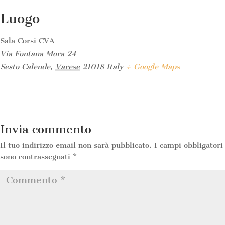
Luogo
Sala Corsi CVA
Via Fontana Mora 24
Sesto Calende
,
Varese
21018
Italy
+ Google Maps
Invia commento
Il tuo indirizzo email non sarà pubblicato.
I campi obbligatori
sono contrassegnati
*