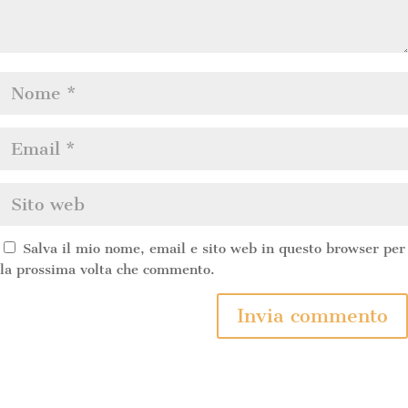
Salva il mio nome, email e sito web in questo browser per
la prossima volta che commento.